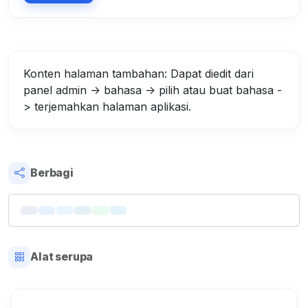
Konten halaman tambahan: Dapat diedit dari
panel admin -> bahasa -> pilih atau buat bahasa -
> terjemahkan halaman aplikasi.
Berbagi
Alat serupa