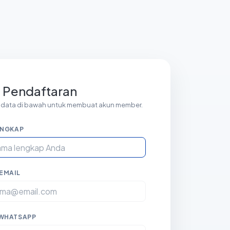
 Pendaftaran
 data di bawah untuk membuat akun member.
ENGKAP
EMAIL
WHATSAPP