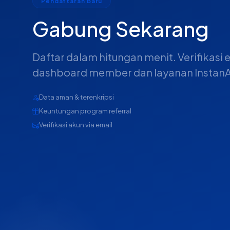
Pendaftaran Baru
Gabung Sekarang
Daftar dalam hitungan menit. Verifikasi e
dashboard member dan layanan Instan
Data aman & terenkripsi
Keuntungan program referral
Verifikasi akun via email