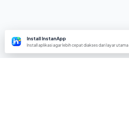
Install InstanApp
Install aplikasi agar lebih cepat diakses dari layar utam
Platform terlengkap untuk membuat Biolink, Landing Page
dan mengelola Toko Online dengan cepat dan cerdas.
Dsn. Tunjungsari Ds. Bantur Kec. Bantur, Kab. Malang,
Jawaa Timur, 65179, 🇮🇩 Indonesia
admin@instan.app
628159927778