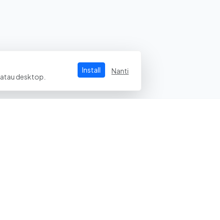
Install
Nanti
a atau desktop.
Produk
Navigasi
Biolink Page
Beranda
,
Landing Page
Fitur
Toko Online
Paket InstanApp
Link Shortener
Addons WhatsApp Sender
Addons Email Sender
Testimoni
FAQ