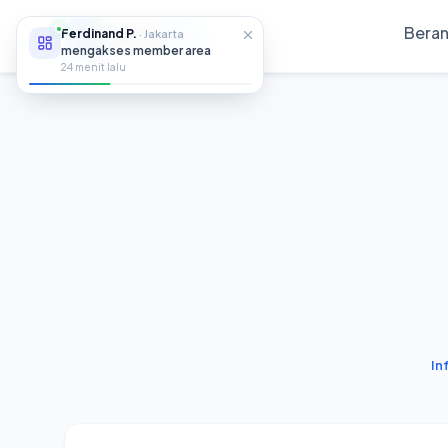
Bera
Ferdinand P.
· Jakarta
mengakses member area
24 menit lalu
In