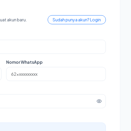
uat akun baru.
Sudah punya akun? Login
Nomor WhatsApp