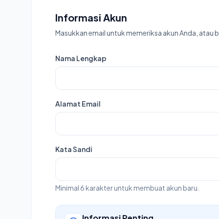
Informasi Akun
Masukkan email untuk memeriksa akun Anda, atau b
Nama Lengkap
Alamat Email
Kata Sandi
Minimal 6 karakter untuk membuat akun baru.
Informasi Penting