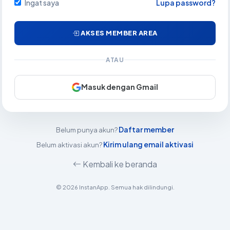
Lupa password?
Ingat saya
AKSES MEMBER AREA
ATAU
Masuk dengan Gmail
Daftar member
Belum punya akun?
Kirim ulang email aktivasi
Belum aktivasi akun?
Kembali ke beranda
© 2026 InstanApp. Semua hak dilindungi.